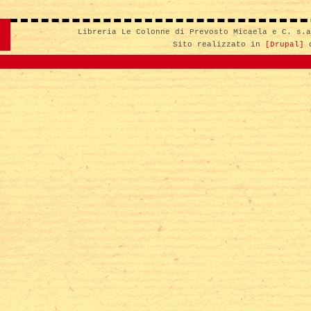
Libreria Le Colonne di Prevosto Micaela e C. s.
Sito realizzato in
[Drupal]
d