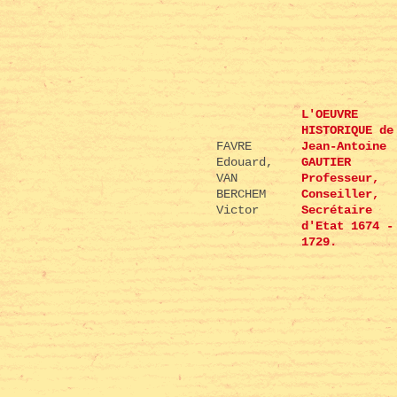
L'OEUVRE
HISTORIQUE de
FAVRE
Jean-Antoine
Edouard,
GAUTIER
VAN
Professeur,
BERCHEM
Conseiller,
Victor
Secrétaire
d'Etat 1674 -
1729.