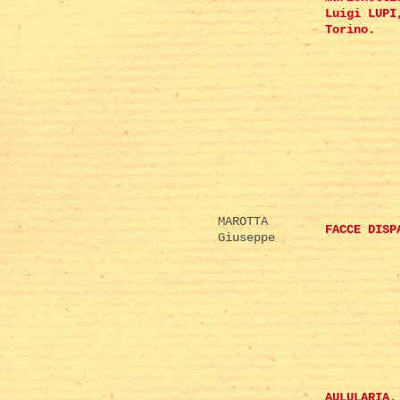
Luigi LUPI
Torino.
MAROTTA
FACCE DISP
Giuseppe
AULULARIA.